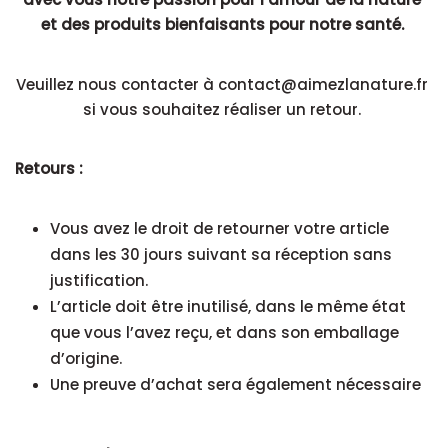
et des produits bienfaisants pour notre santé.
Veuillez nous contacter à contact@aimezlanature.fr
si vous souhaitez réaliser un retour.
Retours :
Vous avez le droit de retourner votre article
dans les 30 jours suivant sa réception sans
justification.
L’article doit être inutilisé, dans le même état
que vous l’avez reçu, et dans son emballage
d’origine.
Une preuve d’achat sera également nécessaire