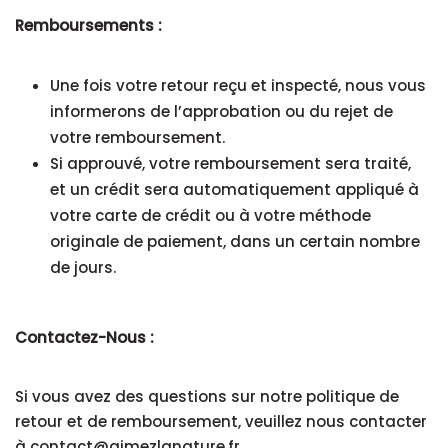
Remboursements :
Une fois votre retour reçu et inspecté, nous vous
informerons de l’approbation ou du rejet de
votre remboursement.
Si approuvé, votre remboursement sera traité,
et un crédit sera automatiquement appliqué à
votre carte de crédit ou à votre méthode
originale de paiement, dans un certain nombre
de jours.
Contactez-Nous :
Si vous avez des questions sur notre politique de
retour et de remboursement, veuillez nous contacter
à contact@aimezlanature.fr.