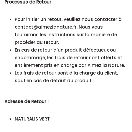
Processus de Retour :
Pour initier un retour, veuillez nous contacter à
contact@aimezlanature.fr. Nous vous
fournirons les instructions sur la manière de
procéder au retour.
En cas de retour d’un produit défectueux ou
endommagé, les frais de retour sont offerts et
entièrement pris en charge par Aimez la Nature.
Les frais de retour sont à la charge du client,
sauf en cas de défaut du produit.
Adresse de Retour :
NATURALIS VERT