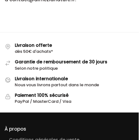
Livraison offerte
dès 50€ d'achats*
Garantie de remboursement de 30 jours
Selon notre politique
Livraison internationale
Nous vous livrons partout dans le monde
Paiement 100% sécurisé
PayPal / MasterCard / Visa
À propos
Conditions générales de vente