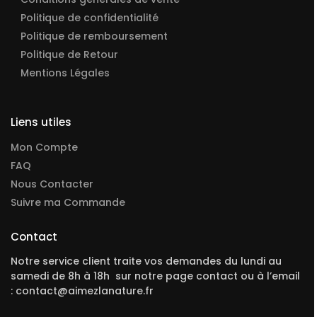
Politique de confidentialité
Politique de remboursement
Politique de Retour
Mentions Légales
Liens utiles
Mon Compte
FAQ
Nous Contacter
Suivre ma Commande
Contact
Notre service client traite vos demandes du lundi au
samedi de 8h à 18h sur notre page contact ou à l’email
: contact@aimezlanature.fr