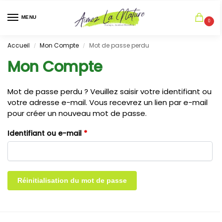
MENU
0
Accueil
Mon Compte
Mot de passe perdu
/
/
Mon Compte
Mot de passe perdu ? Veuillez saisir votre identifiant ou
votre adresse e-mail. Vous recevrez un lien par e-mail
pour créer un nouveau mot de passe.
Identifiant ou e-mail
*
Réinitialisation du mot de passe