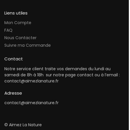
Liens utiles
Mon Compte
FAQ
Nous Contacter
Suivre ma Commande
Contact
Notre service client traite vos demandes du lundi au
samedi de 8h à 18h sur notre page contact ou à l’email :
contact@aimezlanature.fr
Adresse
contact@aimezlanature.fr
© Aimez La Nature