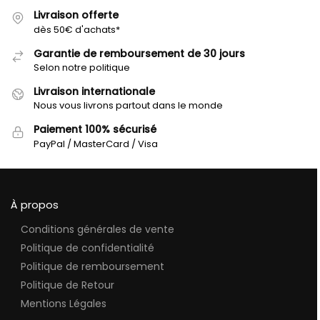
Livraison offerte
dès 50€ d'achats*
Garantie de remboursement de 30 jours
Selon notre politique
Livraison internationale
Nous vous livrons partout dans le monde
Paiement 100% sécurisé
PayPal / MasterCard / Visa
À propos
Conditions générales de vente
Politique de confidentialité
Politique de remboursement
Politique de Retour
Mentions Légales