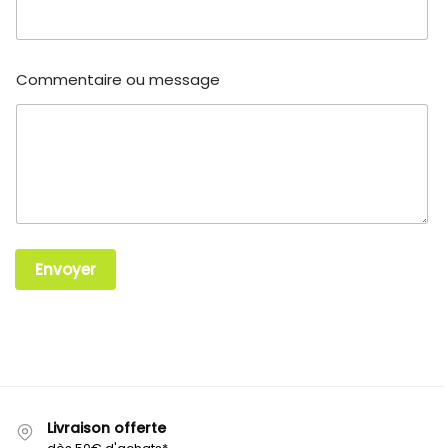
Commentaire ou message
Envoyer
Livraison offerte