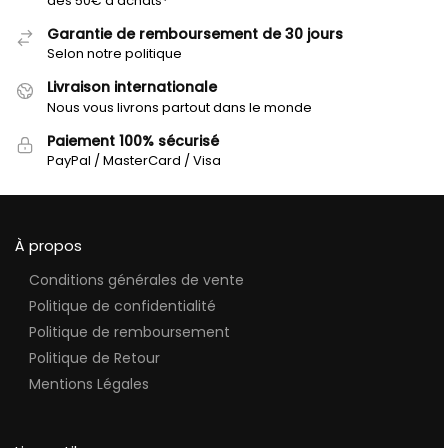
dès 50€ d'achats*
Garantie de remboursement de 30 jours
Selon notre politique
Livraison internationale
Nous vous livrons partout dans le monde
Paiement 100% sécurisé
PayPal / MasterCard / Visa
À propos
Conditions générales de vente
Politique de confidentialité
Politique de remboursement
Politique de Retour
Mentions Légales