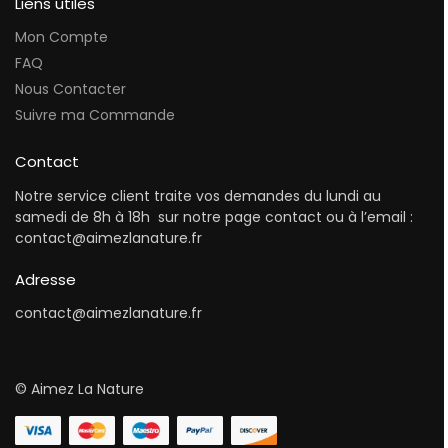
Liens utiles
Mon Compte
FAQ
Nous Contacter
Suivre ma Commande
Contact
Notre service client traite vos demandes du lundi au
samedi de 8h à 18h sur notre page contact ou à l’email :
contact@aimezlanature.fr
Adresse
contact@aimezlanature.fr
© Aimez La Nature