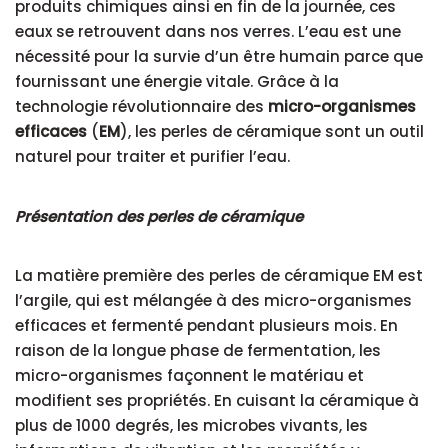
produits chimiques ainsi en fin de la journée, ces
eaux se retrouvent dans nos verres. L’eau est une
nécessité pour la survie d’un être humain parce que
fournissant une énergie vitale. Grâce à la
technologie révolutionnaire des
micro-organismes
efficaces
(
EM
), les perles de céramique sont un outil
naturel pour traiter et purifier l’eau.
Présentation des perles de céramique
La matière première des perles de céramique EM est
l’argile, qui est mélangée à des micro-organismes
efficaces et fermenté pendant plusieurs mois. En
raison de la longue phase de fermentation, les
micro-organismes façonnent le matériau et
modifient ses propriétés. En cuisant la céramique à
plus de 1000 degrés, les microbes vivants, les