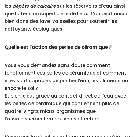
les
dépôts de calcaire
sur les réservoirs d’eau ainsi
que la tension superficielle de l’eau. L’on peut aussi
bien dans des lave-vaisselles pour soutenir les
nettoyants écologiques.
Quelle est l’action des perles de céramique ?
Vous vous demandez sans doute comment
fonctionnent ces perles de céramique et comment
elles sont capables de purifier l’eau, les aliments ou
encore le sol ?
Et bien, c’est grâce au contact direct de l’eau avec
les perles de céramique qui contiennent plus de
quatre-vingts micro-organismes que
l’assainissement va pouvoir s’effectuer.
Voici dans le détail les différentes actions qu’ont les