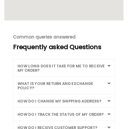
Common queries answered
Frequently asked Questions
HOW LONG DOES IT TAKE FOR ME TO RECEIVE
MY ORDER?
WHAT IS YOUR RETURN AND EXCHANGE
POLICY?
HOW DO I CHANGE MY SHIPPING ADDRESS?
HOW DO I TRACK THE STATUS OF MY ORDER?
HOW DO I RECEIVE CUSTOMER SUPPORT?