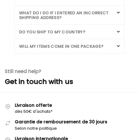
WHAT DO I DO IF I ENTERED AN INCORRECT
SHIPPING ADDRESS?
DO YOU SHIP TO MY COUNTRY?
WILL MY ITEMS COME IN ONE PACKAGE?
Still need help?
Get in touch with us
Livraison offerte
dès 50€ d'achats*
Garantie de remboursement de 30 jours
Selon notre politique
Livraison internationale