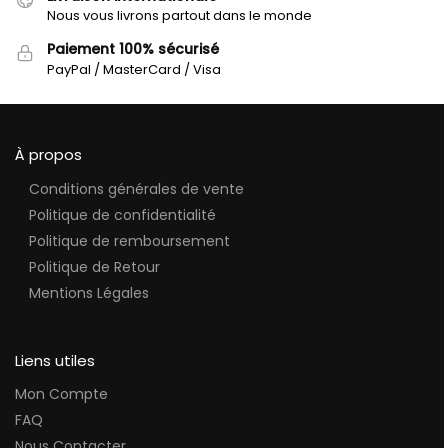
Nous vous livrons partout dans le monde
Paiement 100% sécurisé
PayPal / MasterCard / Visa
À propos
Conditions générales de vente
Politique de confidentialité
Politique de remboursement
Politique de Retour
Mentions Légales
Liens utiles
Mon Compte
FAQ
Nous Contacter