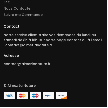
FAQ
Nous Contacter
Suivre ma Commande
Contact
Notre service client traite vos demandes du lundi au
samedi de 8h à 18h sur notre page contact ou à l’email
: contact@aimezlanature.fr
Adresse
contact@aimezlanature.fr
© Aimez La Nature