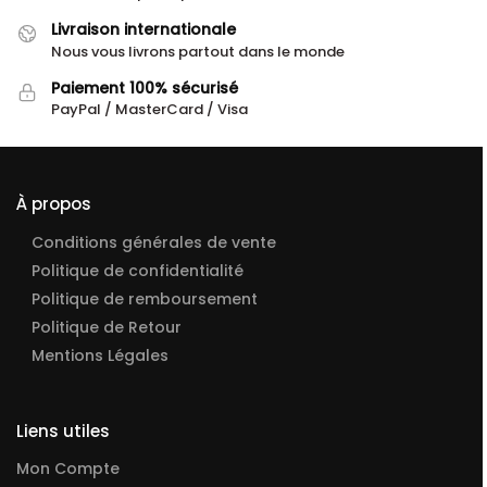
Livraison internationale
Nous vous livrons partout dans le monde
Paiement 100% sécurisé
PayPal / MasterCard / Visa
À propos
Conditions générales de vente
Politique de confidentialité
Politique de remboursement
Politique de Retour
Mentions Légales
Liens utiles
Mon Compte