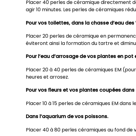
Placer 40 perles de céramique directement dans
agir 10 minutes. Les perles de céramiques réduir
Pour vos toilettes, dans la chasse d’eau des
Placer 20 perles de céramique en permanence 
éviteront ainsi la formation du tartre et dimin
Pour l’eau d’arrosage de vos plantes en pot 
Placer 20 à 40 perles de céramiques EM (pour 10
heures et arrosez.
Pour vos fleurs et vos plantes coupées dans 
Placer 10 à 15 perles de céramiques EM dans le
Dans l’aquarium de vos poissons.
Placer 40 à 80 perles céramiques au fond de v