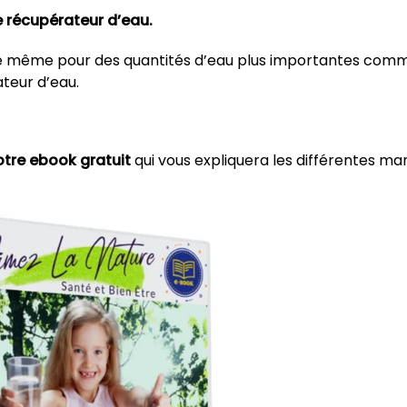
re récupérateur d’eau.
ible même pour des quantités d’eau plus importantes com
ateur d’eau.
tre ebook gratuit
qui vous expliquera les différentes ma