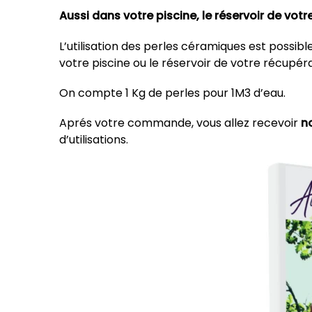
Aussi dans votre piscine, le réservoir de vot
L’utilisation des perles céramiques est poss
votre piscine ou le réservoir de votre récupér
On compte 1 Kg de perles pour 1M3 d’eau.
Aprés votre commande, vous allez recevoir
no
d’utilisations.