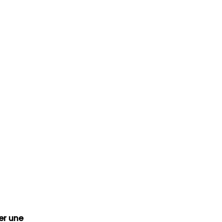
ser une