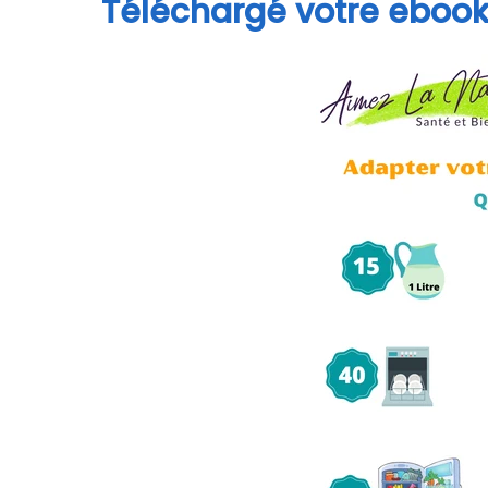
Téléchargé votre ebook o