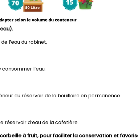
 eau).
de l’eau du robinet,
de consommer l’eau.
érieur du réservoir de la bouilloire en permanence.
e réservoir d’eau de la cafetière.
corbeille à fruit, pour faciliter la conservation et favori