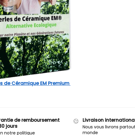
es de Céramique EM Premium
antie de remboursement
Livraison internationa
30 jours
Nous vous livrons partou
monde
n notre politique