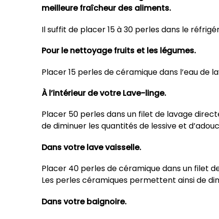
meilleure fraîcheur des aliments.
Il suffit de placer 15 à 30 perles dans le réfrigé
Pour le nettoyage fruits et les légumes.
Placer 15 perles de céramique dans l’eau de lav
À l’intérieur de votre Lave-linge.
Placer 50 perles dans un filet de lavage dire
de diminuer les quantités de lessive et d’adou
Dans votre lave vaisselle.
Placer 40 perles de céramique dans un filet d
Les perles céramiques permettent ainsi de dimin
Dans votre baignoire.