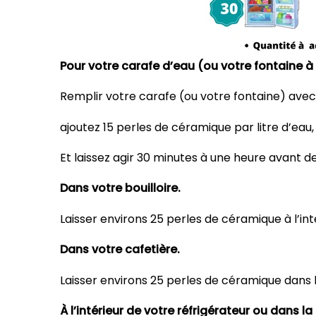
Pour votre carafe d’eau (ou votre fontaine à
Remplir votre carafe (ou votre fontaine) avec 
ajoutez 15 perles de céramique par litre d’eau,
Et laissez agir 30 minutes à une heure avant 
Dans votre bouilloire.
Laisser environs 25 perles de céramique à l’int
Dans votre cafetière.
Laisser environs 25 perles de céramique dans l
À l’intérieur de votre réfrigérateur ou dans la 