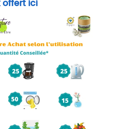
ffert ici